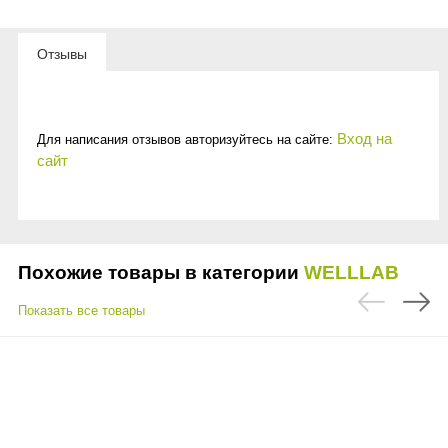
Отзывы
Вход на
Для написания отзывов авторизуйтесь на сайте:
сайт
Похожие товары в категории
WELLLAB
Показать все товары