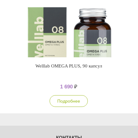
Welllab OMEGA PLUS, 90 капсул
1 690
₽
Подробнее
КОНТАКТЫ