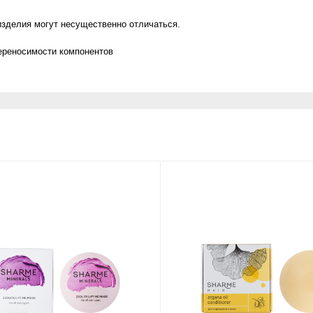
изделия могут несущественно отличаться.
ереносимости компонентов