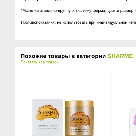
*Мыло изготовлено вручную, поэтому форма, цвет и размер 
Противопоказания: не использовать при индивидуальной неп
Похожие товары в категории
SHARME
Показать все товары