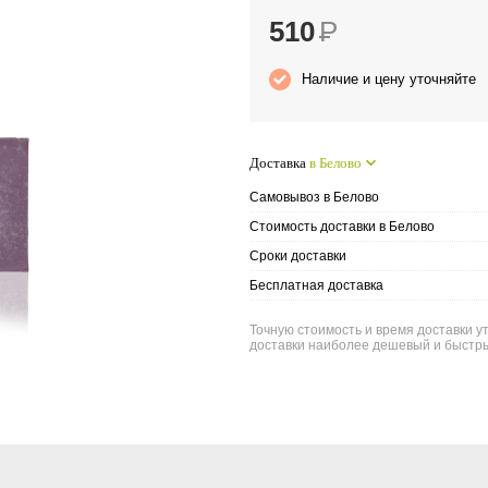
510
Р
Наличие и цену уточняйте
Доставка
в Белово
Самовывоз в Белово
Стоимость доставки в Белово
Сроки доставки
Бесплатная доставка
Точную стоимость и время доставки ут
доставки наиболее дешевый и быстры